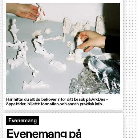
Här hittar du allt du behöver inför ditt besök på ArkDes –
öppettider, biljettinformation och annan praktisk info.
Evenemang
Evenemang på