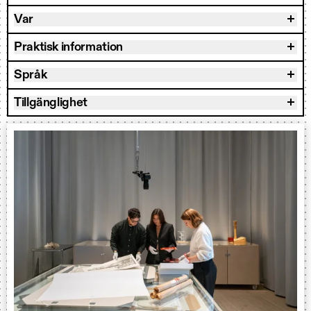
Var
Praktisk information
Språk
Tillgänglighet