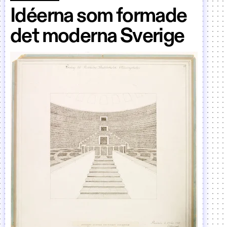
Idéerna som formade
det moderna Sverige