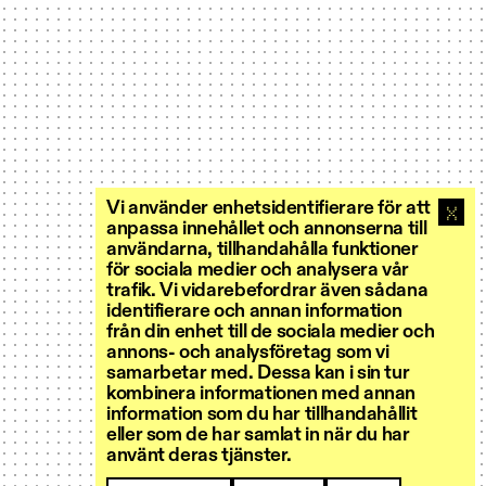
Vi använder enhetsidentifierare för att
anpassa innehållet och annonserna till
användarna, tillhandahålla funktioner
för sociala medier och analysera vår
trafik. Vi vidarebefordrar även sådana
identifierare och annan information
från din enhet till de sociala medier och
annons- och analysföretag som vi
samarbetar med. Dessa kan i sin tur
kombinera informationen med annan
information som du har tillhandahållit
eller som de har samlat in när du har
använt deras tjänster.