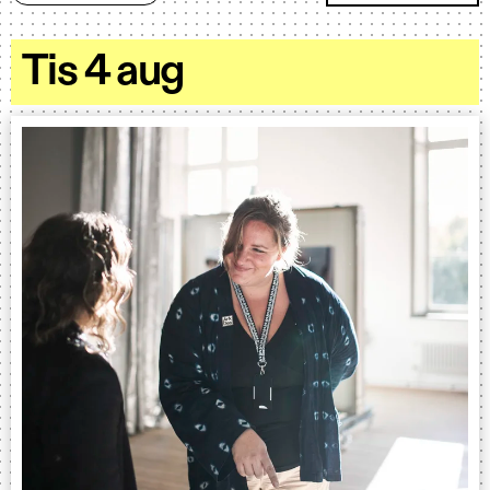
Tis 4 aug