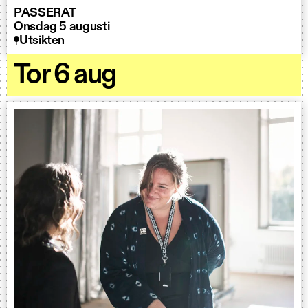
PASSERAT
Onsdag 5 augusti
Utsikten
Tor 6 aug