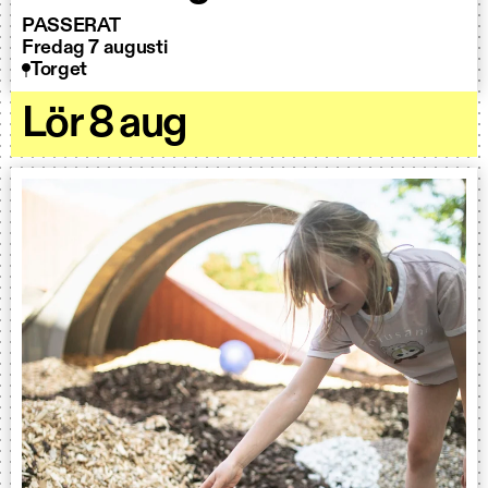
PASSERAT
Fredag 7 augusti
Torget
Lör 8 aug