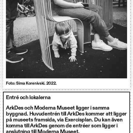
Foto: Sima Korenivski. 2022.
Entré och lokalerna
ArkDes och Moderna Museet ligger i samma
byggnad. Huvudentrén till ArkDes kommer att ligger
på museets framsida, via Exercisplan. Du kan även
komma till ArkDes genom de entréer som ligger i
anslutning till Moderna Museet.