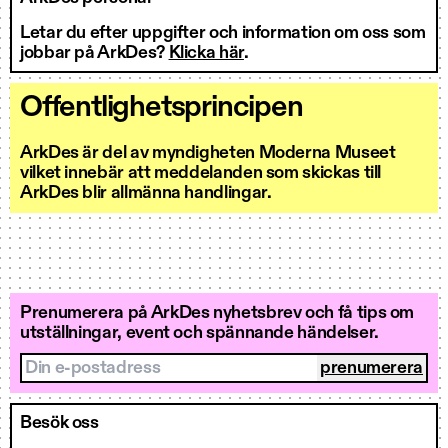
Letar du efter uppgifter och information om oss som
jobbar på ArkDes?
Klicka här
.
Offentlighetsprincipen
ArkDes är del av myndigheten Moderna Museet
vilket innebär att meddelanden som skickas till
ArkDes blir allmänna handlingar.
Prenumerera på ArkDes nyhetsbrev och få tips om
utställningar, event och spännande händelser.
Din e-postadress
Besök oss