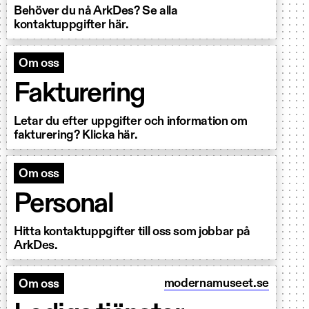
Behöver du nå ArkDes? Se alla
kontaktuppgifter här.
Om oss
Fakturering
Letar du efter uppgifter och information om
fakturering? Klicka här.
Om oss
Personal
Hitta kontaktuppgifter till oss som jobbar på
ArkDes.
modernamuseet.se
Om oss