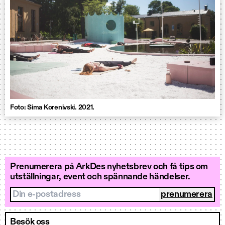
Foto: Sima Korenivski. 2021.
Prenumerera på ArkDes nyhetsbrev och få tips om
utställningar, event och spännande händelser.
Din e-postadress
Besök oss