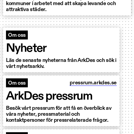
kommuner i arbetet med att skapa levande och
attraktiva städer.
Om oss
Nyheter
Läs de senaste nyheterna från ArkDes och sök i
vårt nyhetsarkiv.
pressrum.arkdes.se
Om oss
ArkDes pressrum
Besök vårt pressrum för att få en överblick av
våra nyheter, pressmaterial och
kontaktpersoner för pressrelaterade frågor.