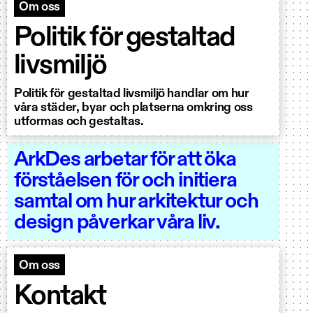
Om oss
Politik för gestaltad
livsmiljö
Politik för gestaltad livsmiljö handlar om hur
våra städer, byar och platserna omkring oss
utformas och gestaltas.
ArkDes arbetar för att öka
förståelsen för och initiera
samtal om hur arkitektur och
design påverkar våra liv.
Om oss
Kontakt