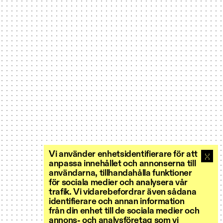
Vi använder enhetsidentifierare för att
anpassa innehållet och annonserna till
användarna, tillhandahålla funktioner
för sociala medier och analysera vår
trafik. Vi vidarebefordrar även sådana
identifierare och annan information
från din enhet till de sociala medier och
annons- och analysföretag som vi