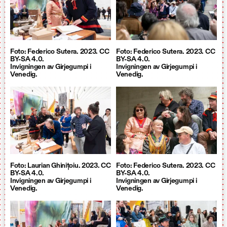
Foto: Federico Sutera. 2023. CC
Foto: Federico Sutera. 2023. CC
BY-SA 4.0.
BY-SA 4.0.
Invigningen av Girjegumpi i
Invigningen av Girjegumpi i
Venedig.
Venedig.
Foto: Laurian Ghinițoiu. 2023. CC
Foto: Federico Sutera. 2023. CC
BY-SA 4.0.
BY-SA 4.0.
Invigningen av Girjegumpi i
Invigningen av Girjegumpi i
Venedig.
Venedig.