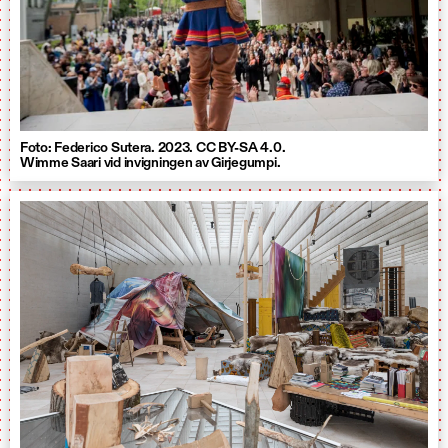
Foto: Federico Sutera. 2023. CC BY-SA 4.0.
Wimme Saari vid invigningen av Girjegumpi.