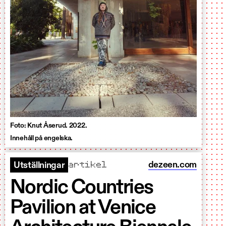
Foto: Knut Åserud. 2022.
Innehåll på engelska.
artikel
dezeen.com
Utställningar
Nordic Countries
Pavilion at Venice