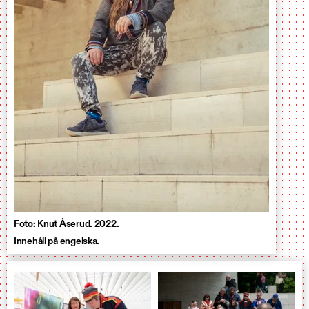
Foto: Knut Åserud. 2022.
Innehåll på engelska.