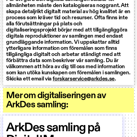
allmänheten måste den katalogiseras noggrant. Att
skapa detaljrikt digitalt material av hög kvalitet är en
process som kräver tid och resurser. Ofta finns inte
alla förutsättningar på plats och
digitaliseringsprojekt börjar med att tillgängliggöra
digitala reproduktioner av samlingen med endast
grundläggande information. Vi uppskattar alltid
ytterligare information om föremålen som finns
tillgängliga digitalt och arbetar ständigt med att
förbättra data som beskriver vår samling. Du är
välkommen att höra av dig till oss med information
som kan utöka kunskapen om föremålen i samlingen.
Skicka ett email via
forskarservice@arkdes.se
.
Mer om digitaliseringen av
ArkDes samling:
ArkDes samling på