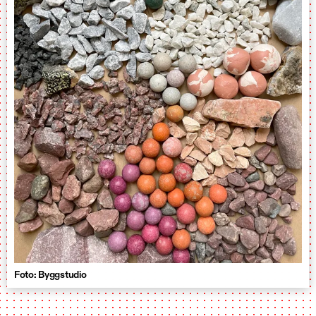
Foto: Byggstudio