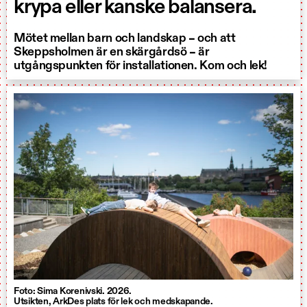
krypa eller kanske balansera.
Mötet mellan barn och landskap – och att
Skeppsholmen är en skärgårdsö – är
utgångspunkten för installationen. Kom och lek!
Foto: Sima Korenivski. 2026.
Utsikten, ArkDes plats för lek och medskapande.