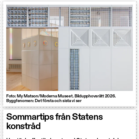
Foto: My Matson/Moderna Museet. Bildupphovsrätt 2026.
Byggfenomen: Det första och sista vi ser
Sommartips från Statens
konstråd