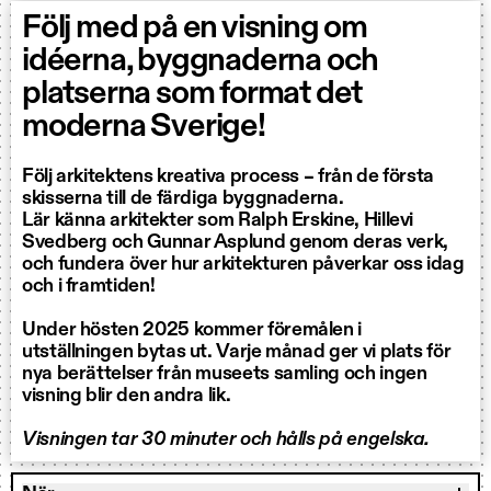
Följ med på en visning om
idéerna, byggnaderna och
platserna som format det
moderna Sverige!
Följ arkitektens kreativa process – från de första
skisserna till de färdiga byggnaderna.
Lär känna arkitekter som Ralph Erskine, Hillevi
Svedberg och Gunnar Asplund genom deras verk,
och fundera över hur arkitekturen påverkar oss idag
och i framtiden!
Under hösten 2025 kommer föremålen i
utställningen bytas ut. Varje månad ger vi plats för
nya berättelser från museets samling och ingen
visning blir den andra lik.
Visningen tar 30 minuter och hålls på engelska.