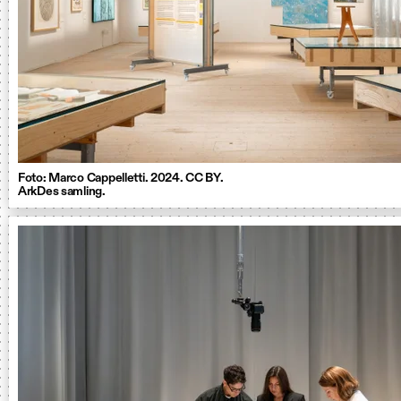
Foto: Marco Cappelletti. 2024. CC BY.
ArkDes samling.