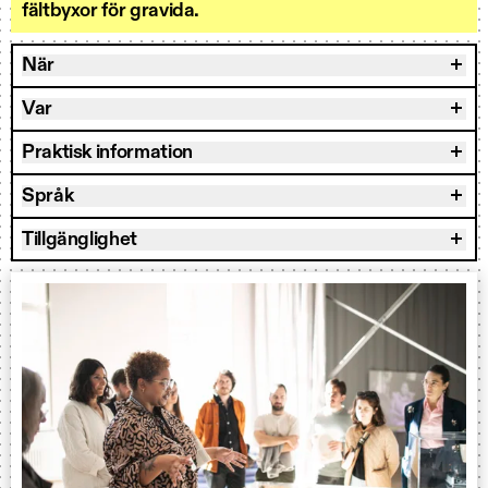
fältbyxor för gravida.
När
Var
Praktisk information
Språk
Tillgänglighet