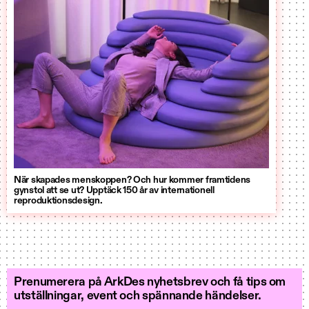
När skapades menskoppen? Och hur kommer framtidens
gynstol att se ut? Upptäck 150 år av internationell
reproduktionsdesign.
Prenumerera på ArkDes nyhetsbrev och få tips om
utställningar, event och spännande händelser.