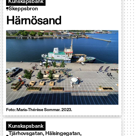
Kunskapsbank
Skeppsbron
Härnösand
Foto: Maria-Thérèse Sommar. 2023.
Kunskapsbank
Tjärhovsgatan, Hälsingegatan,