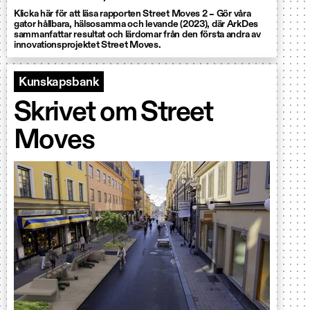
Klicka här för att läsa rapporten Street Moves 2 – Gör våra
gator hållbara, hälsosamma och levande (2023), där ArkDes
sammanfattar resultat och lärdomar från den första andra av
innovationsprojektet Street Moves.
Kunskapsbank
Skrivet om Street
Moves