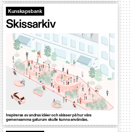
Kunskapsbank
Skissarkiv
Inspireras av andras idéer och skisser på hur våra
gemensamma gaturum skulle kunna användas.