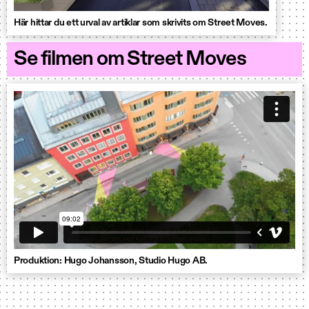
Här hittar du ett urval av artiklar som skrivits om Street Moves.
Se filmen om Street Moves
Produktion: Hugo Johansson, Studio Hugo AB.