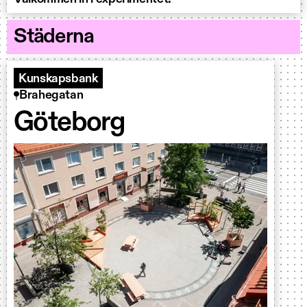
Städerna
Kunskapsbank
Brahegatan
Göteborg