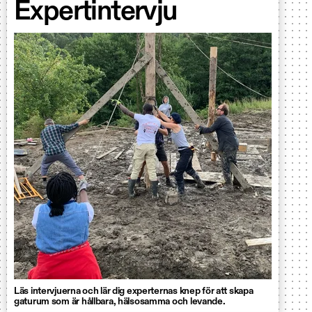
Expertintervju
Läs intervjuerna och lär dig experternas knep för att skapa
gaturum som är hållbara, hälsosamma och levande.