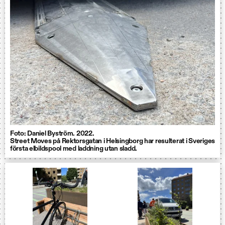
Foto: Daniel Byström. 2022.
Street Moves på Rektorsgatan i Helsingborg har resulterat i Sveriges
första elbildspool med laddning utan sladd.