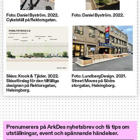
Foto: Daniel Byström. 2022.
Foto: Daniel Byström. 2022.
Cykelställ på Rektorsgatan.
Skiss: Krook & Tjäder. 2022.
Foto: LundbergDesign. 2021.
Skissförslag för den tillfälliga
Street Moves på Södra
designen på Rektorsgatan,
storgatan, Helsingborg.
Helsingborg.
Prenumerera på ArkDes nyhetsbrev och få tips om
utställningar, event och spännande händelser.