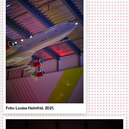
Foto: Louise Helmfrid. 2021.