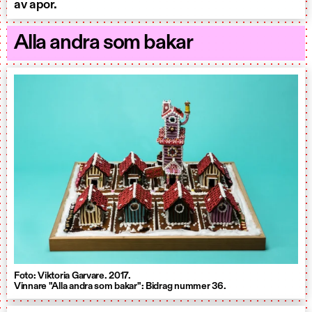
av apor.
Alla andra som bakar
Foto: Viktoria Garvare. 2017.
Vinnare "Alla andra som bakar": Bidrag nummer 36.