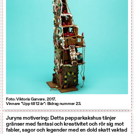
Foto: Viktoria Garvare. 2017.
Vinnare "Upp till 12 år": Bidrag nummer 23.
Juryns motivering: Detta pepparkakshus tänjer
gränser med fantasi och kreativitet och rör sig mot
fabler, sagor och legender med en dold skatt vaktad