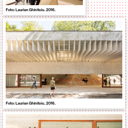
Foto: Laurian Ghinitoiu. 2016.
Foto: Laurian Ghinitoiu. 2016.