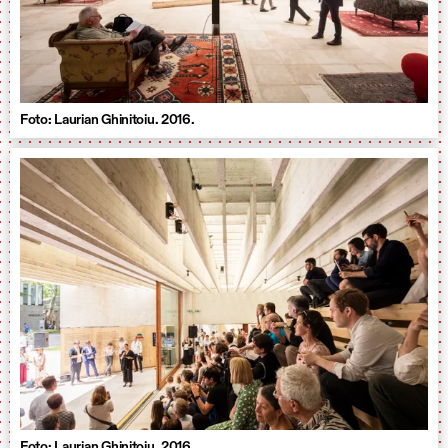
Foto: Laurian Ghinitoiu. 2016.
Foto: Laurian Ghinitoiu. 2016.