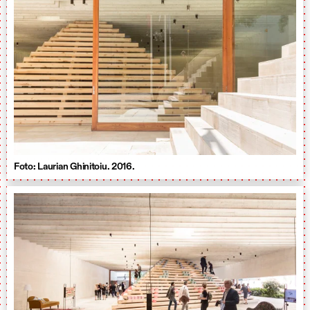
Foto: Laurian Ghinitoiu. 2016.