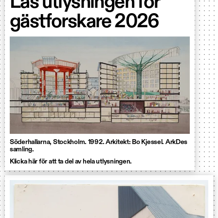
Läs utlysningen för
gästforskare 2026
Söderhallarna, Stockholm. 1992. Arkitekt: Bo Kjessel. ArkDes
samling.
Klicka här för att ta del av hela utlysningen.