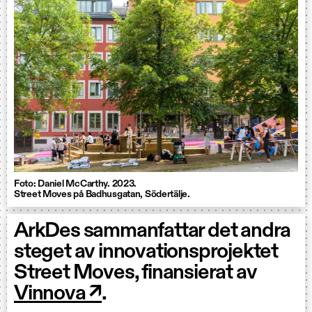
Foto: Daniel McCarthy. 2023.
Street Moves på Badhusgatan, Södertälje.
ArkDes sammanfattar det andra
steget av innovationsprojektet
Street Moves, finansierat av
Vinnova ↗
.