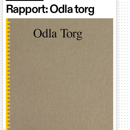
Rapport: Odla torg