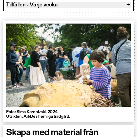
Tillfällen - Varje vecka
Foto: Sima Korenivski. 2024.
Utsikten, ArkDes hemliga trädgård.
Skapa med material från