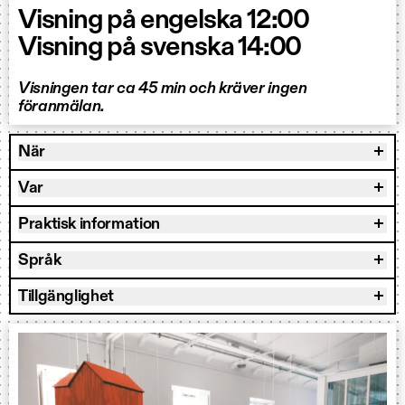
Visning på engelska 12:00
Visning på svenska 14:00
Visningen tar ca 45 min och kräver ingen
föranmälan.
När
Var
Praktisk information
Språk
Tillgänglighet