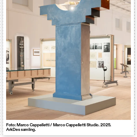
Foto: Marco Cappelletti / Marco Cappelletti Studio. 2025.
ArkDes samling.