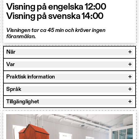
Visning på engelska 12:00
Visning på svenska 14:00
Visningen tar ca 45 min och kräver ingen
föranmälan.
När
Var
Praktisk information
Språk
Tillgänglighet