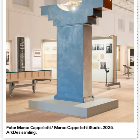
Foto: Marco Cappelletti / Marco Cappelletti Studio. 2025.
ArkDes samling.