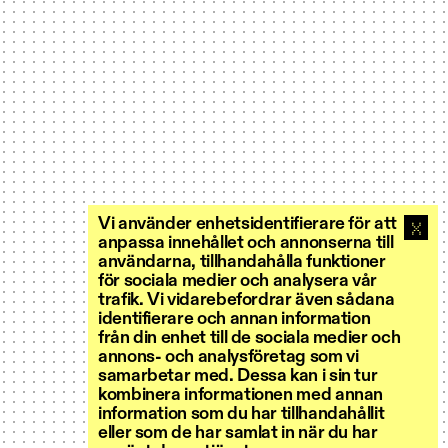
Vi använder enhetsidentifierare för att
anpassa innehållet och annonserna till
användarna, tillhandahålla funktioner
för sociala medier och analysera vår
trafik. Vi vidarebefordrar även sådana
identifierare och annan information
från din enhet till de sociala medier och
annons- och analysföretag som vi
samarbetar med. Dessa kan i sin tur
kombinera informationen med annan
information som du har tillhandahållit
eller som de har samlat in när du har