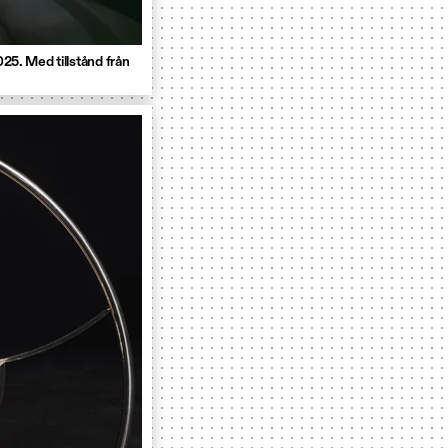
025. Med tillstånd från