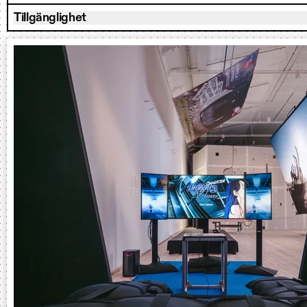
Tillgänglighet