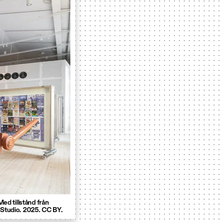
Med tillstånd från
 Studio. 2025. CC BY.