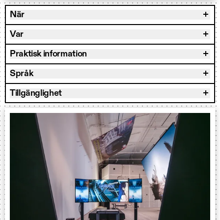
När
Var
Praktisk information
Språk
Tillgänglighet