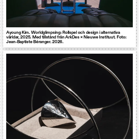
Ayoung Kim. Worldglimpsing: Rollspel och design i alternativa
världar, 2025. Med tillstånd från ArkDes × Nieuwe Instituut. Foto:
Jean-Baptiste Béranger. 2026.