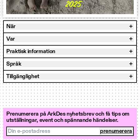
När
Var
Praktisk information
Språk
Tillgänglighet
Prenumerera på ArkDes nyhetsbrev och få tips om
utställningar, event och spännande händelser.
Din e-postadress