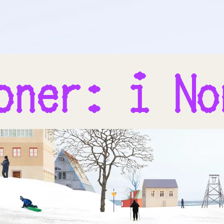
oner: i No