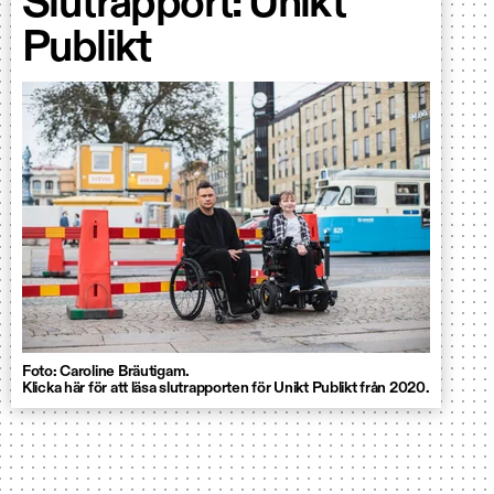
Slutrapport: Unikt
Publikt
Foto: Caroline Bräutigam.
Klicka här för att läsa slutrapporten för Unikt Publikt från 2020.