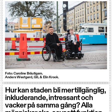
Foto: Caroline Bräutigam.
Anders Westgerd, GIL & Elin Krook.
Hur kan staden bli mer tillgänglig,
inkluderande, intressant och
vacker på samma gång? Alla