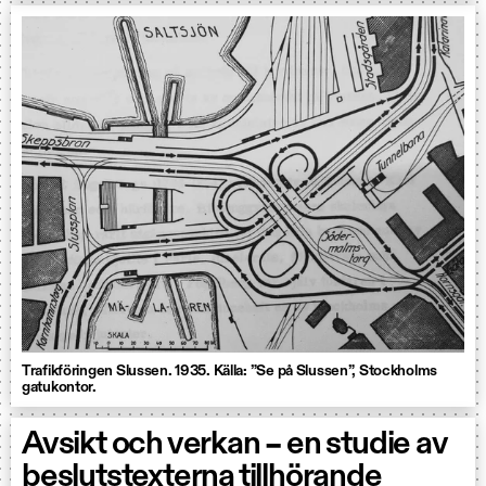
Trafikföringen Slussen. 1935. Källa: ”Se på Slussen”, Stockholms
gatukontor.
Avsikt och verkan – en studie av
beslutstexterna tillhörande