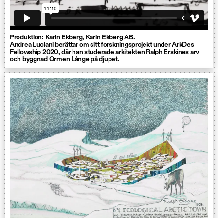
Produktion: Karin Ekberg, Karin Ekberg AB.
Andrea Luciani berättar om sitt forskningsprojekt under ArkDes
Fellowship 2020, där han studerade arkitekten Ralph Erskines arv
och byggnad Ormen Långe på djupet.