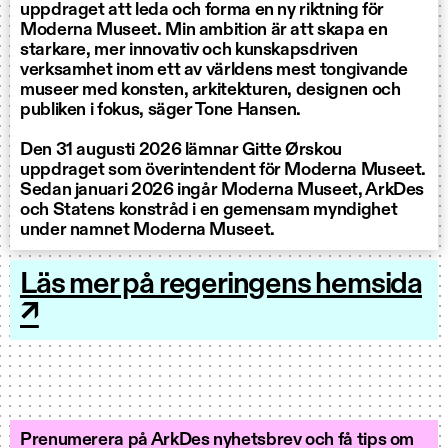
uppdraget att leda och forma en ny riktning för
Moderna Museet. Min ambition är att skapa en
starkare, mer innovativ och kunskapsdriven
verksamhet inom ett av världens mest tongivande
museer med konsten, arkitekturen, designen och
publiken i fokus, säger Tone Hansen.
Den 31 augusti 2026 lämnar Gitte Ørskou
uppdraget som överintendent för Moderna Museet.
Sedan januari 2026 ingår Moderna Museet, ArkDes
och Statens konstråd i en gemensam myndighet
under namnet Moderna Museet.
Läs mer på regeringens hemsida
↗
Prenumerera på ArkDes nyhetsbrev och få tips om