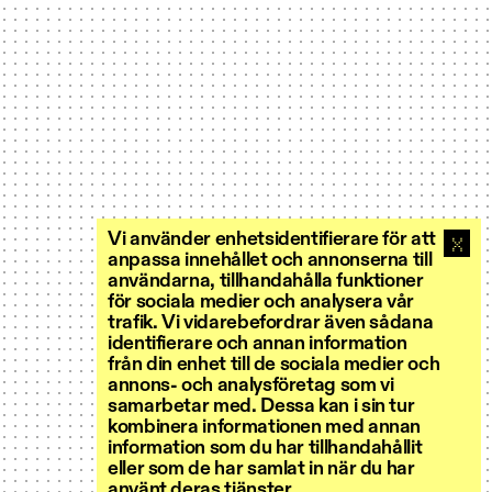
Vi använder enhetsidentifierare för att
anpassa innehållet och annonserna till
användarna, tillhandahålla funktioner
för sociala medier och analysera vår
trafik. Vi vidarebefordrar även sådana
identifierare och annan information
från din enhet till de sociala medier och
annons- och analysföretag som vi
samarbetar med. Dessa kan i sin tur
kombinera informationen med annan
information som du har tillhandahållit
eller som de har samlat in när du har
använt deras tjänster.