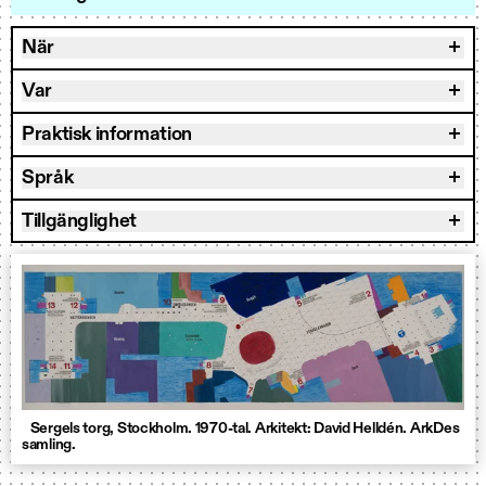
När
Var
Praktisk information
Språk
Tillgänglighet
Sergels torg, Stockholm. 1970-tal. Arkitekt: David Helldén. ArkDes
samling.