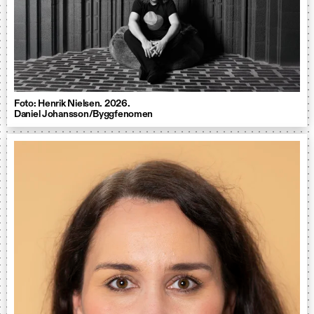
Foto: Henrik Nielsen. 2026.
Daniel Johansson/Byggfenomen