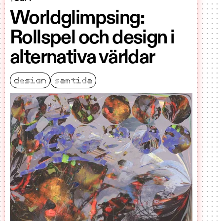
Worldglimpsing:
Rollspel och design i
alternativa världar
design
samtida