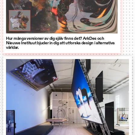
Hur många versioner av dig själv finns det? ArkDes och
Nieuwe Instituut bjuder in dig att utforska design i alternativa
världar.