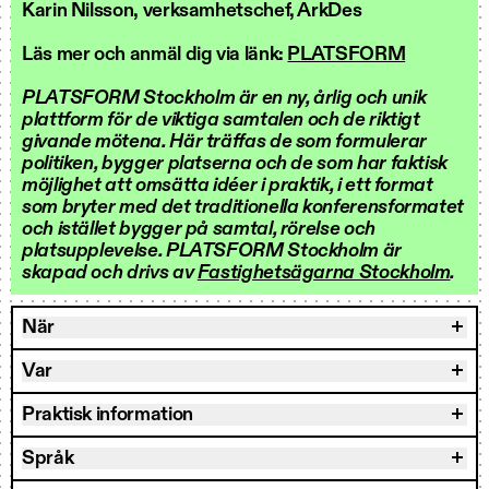
Karin Nilsson, verksamhetschef, ArkDes
Läs mer och anmäl dig via länk:
PLATSFORM
PLATSFORM Stockholm är en ny, årlig och unik
plattform för de viktiga samtalen och de riktigt
givande mötena. Här träffas de som formulerar
politiken, bygger platserna och de som har faktisk
möjlighet att omsätta idéer i praktik, i ett format
som bryter med det traditionella konferensformatet
och istället bygger på samtal, rörelse och
platsupplevelse. PLATSFORM Stockholm är
skapad och drivs av
Fastighetsägarna Stockholm
.
När
Var
Praktisk information
Språk