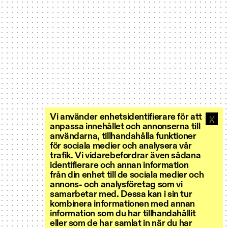
Vi använder enhetsidentifierare för att
anpassa innehållet och annonserna till
användarna, tillhandahålla funktioner
för sociala medier och analysera vår
trafik. Vi vidarebefordrar även sådana
identifierare och annan information
från din enhet till de sociala medier och
annons- och analysföretag som vi
samarbetar med. Dessa kan i sin tur
kombinera informationen med annan
information som du har tillhandahållit
eller som de har samlat in när du har