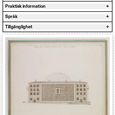
Praktisk information
Språk
Tillgänglighet