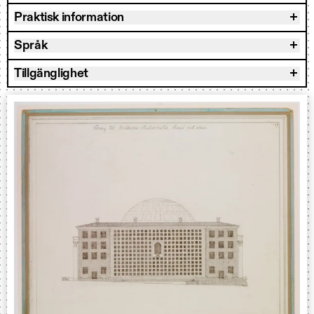
Praktisk information
Språk
Tillgänglighet