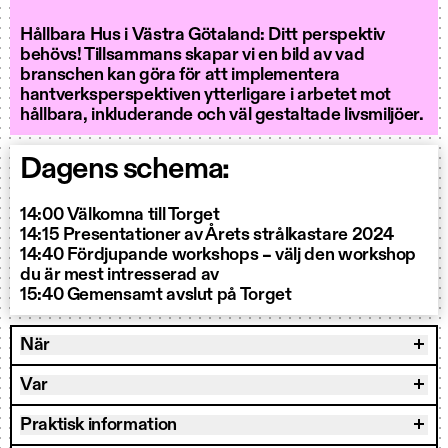
Hållbara Hus i Västra Götaland: Ditt perspektiv
behövs! Tillsammans skapar vi en bild av vad
branschen kan göra för att implementera
hantverksperspektiven ytterligare i arbetet mot
hållbara, inkluderande och väl gestaltade livsmiljöer.
Dagens schema:
14:00 Välkomna till Torget
14:15 Presentationer av Årets strålkastare 2024
14:40 Fördjupande workshops – välj den workshop
du är mest intresserad av
15:40 Gemensamt avslut på Torget
När
Var
Praktisk information