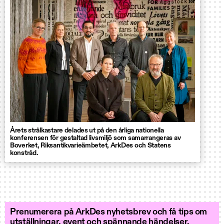
Årets strålkastare delades ut på den årliga nationella
konferensen för gestaltad livsmiljö som samarrangeras av
Boverket, Riksantikvarieämbetet, ArkDes och Statens
konstråd.
Prenumerera på ArkDes nyhetsbrev och få tips om
utställningar, event och spännande händelser.