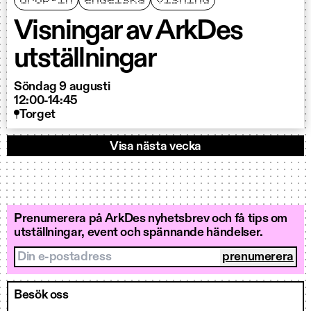
Visningar av ArkDes
utställningar
Söndag 9 augusti
12:00-14:45
Torget
Visa nästa vecka
Prenumerera på ArkDes nyhetsbrev och få tips om
utställningar, event och spännande händelser.
Din e-postadress
Besök oss