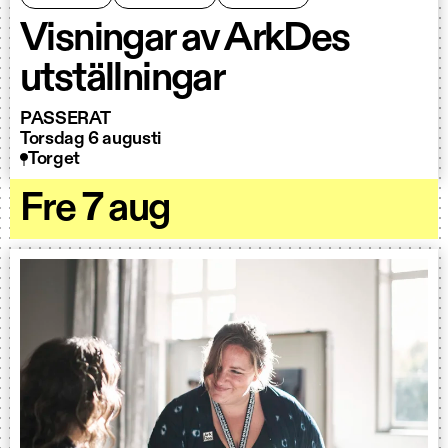
Visningar av ArkDes
utställningar
PASSERAT
Torsdag 6 augusti
Torget
Fre 7 aug