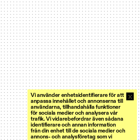
Vi använder enhetsidentifierare för att
anpassa innehållet och annonserna till
användarna, tillhandahålla funktioner
för sociala medier och analysera vår
trafik. Vi vidarebefordrar även sådana
identifierare och annan information
från din enhet till de sociala medier och
annons- och analysföretag som vi