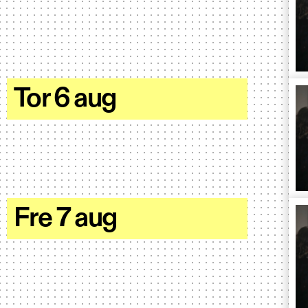
Tor 6 aug
Fre 7 aug