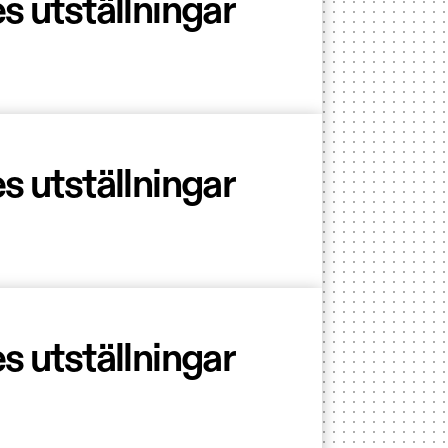
s utställningar
s utställningar
s utställningar