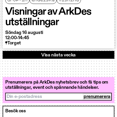
Visningar av ArkDes
utställningar
Söndag 16 augusti
12:00-14:45
Torget
Visa nästa vecka
Prenumerera på ArkDes nyhetsbrev och få tips om
utställningar, event och spännande händelser.
Din e-postadress
Besök oss