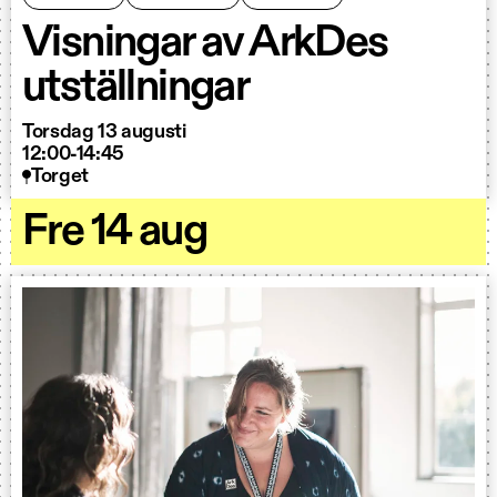
Visningar av ArkDes
utställningar
Torsdag 13 augusti
12:00-14:45
Torget
Fre 14 aug