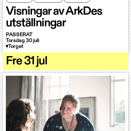
Visningar av ArkDes
utställningar
PASSERAT
Torsdag 30 juli
Torget
Fre 31 jul