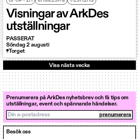
Visningar av ArkDes
utställningar
PASSERAT
Söndag 2 augusti
Torget
Visa nästa vecka
Prenumerera på ArkDes nyhetsbrev och få tips om
utställningar, event och spännande händelser.
Din e-postadress
Besök oss